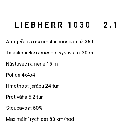
LIEBHERR 1030 - 2.1
Autojeřáb s maximální nosností až 35 t
Teleskopické rameno o výsuvu až 30 m
Nástavec ramene 15 m
Pohon 4x4x4
Hmotnost jeřábu 24 tun
Protiváha 5,2 tun
Stoupavost 60%
Maximální rychlost 80 km/hod