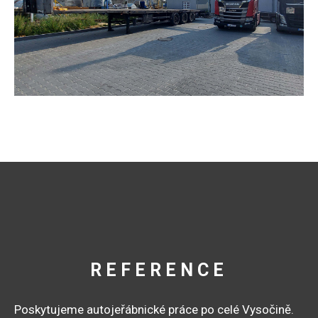
REFERENCE
Poskytujeme autojeřábnické práce po celé Vysočině.