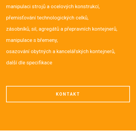
manipulaci strojů a ocelových konstrukcí,
přemisťování technologických celků,
zásobníků, sil, agregátů a přepravních kontejnerů,
manipulace s břemeny,
osazování obytných a kancelářských kontejnerů,
další dle specifikace
KONTAKT