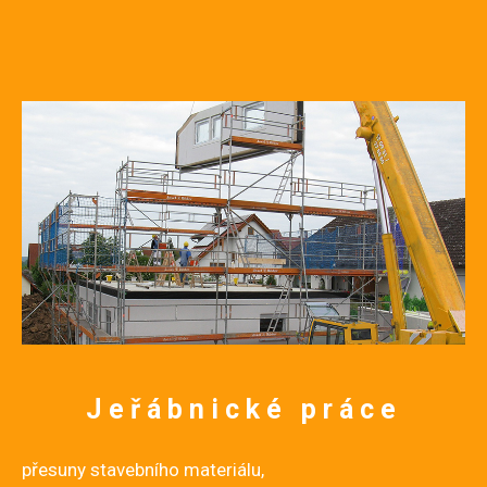
Jeřábnické práce
přesuny stavebního materiálu,